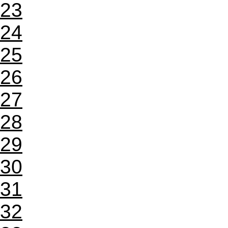
23
24
25
26
27
28
29
30
31
32