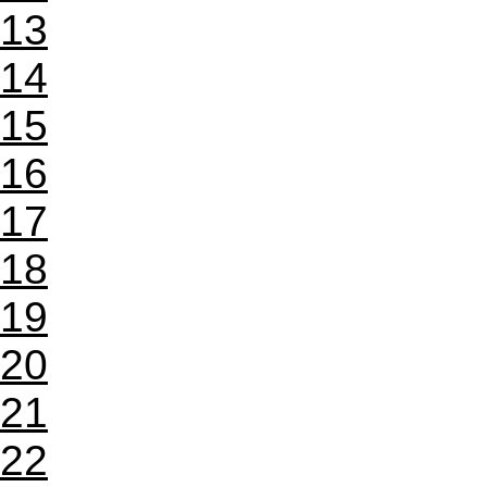
13
14
15
16
17
18
19
20
21
22