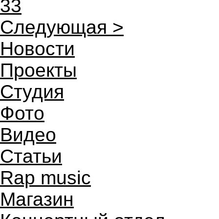
33
Следующая >
Новости
Проекты
Студия
Фото
Видео
Статьи
Rap music
Магазин