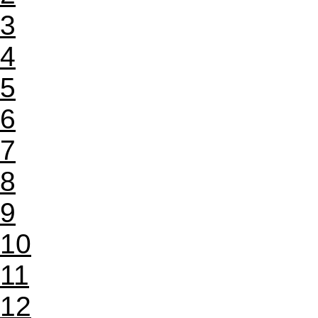
3
4
5
6
7
8
9
10
11
12