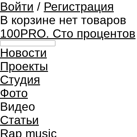
Войти
/
Регистрация
В корзине нет товаров
100PRO. Сто процентов
Новости
Проекты
Студия
Фото
Видео
Статьи
Rap music