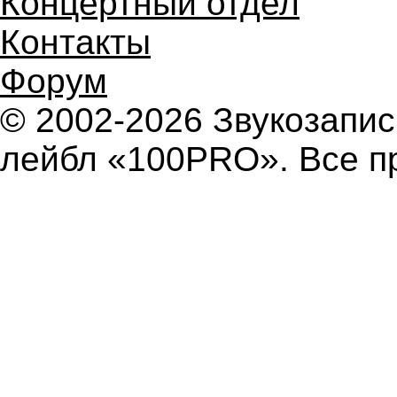
Концертный отдел
Контакты
Форум
© 2002-2026 Звукозап
лейбл «100PRO». Все п