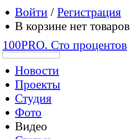
Войти
/
Регистрация
В корзине нет товаров
100PRO. Сто процентов
Новости
Проекты
Студия
Фото
Видео