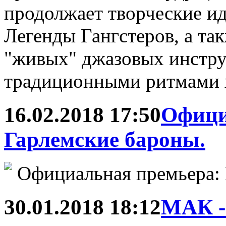
продолжает творческие ид
Легенды Гангстеров, а так
"живых" джазовых инстру
традиционными ритмами 
16.02.2018 17:50
Офици
Гарлемские бароны.
Официальная премьера:
30.01.2018 18:12
МАК -