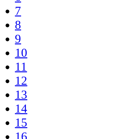
7
8
9
10
11
12
13
14
15
16