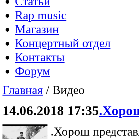
Статьи
Rap music
Магазин
Концертный отдел
Контакты
Форум
Главная
/ Видео
14.06.2018 17:35
.Хоро
.Хорош представ