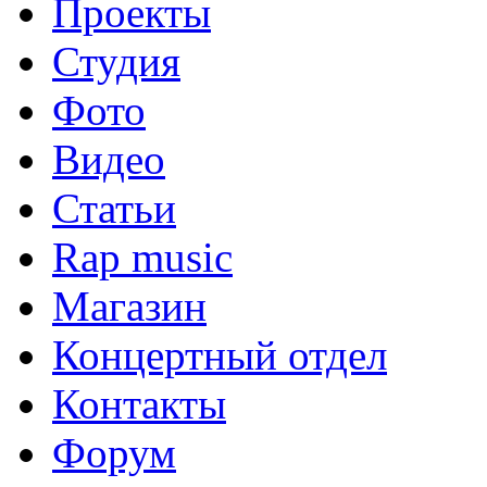
Проекты
Студия
Фото
Видео
Статьи
Rap music
Магазин
Концертный отдел
Контакты
Форум