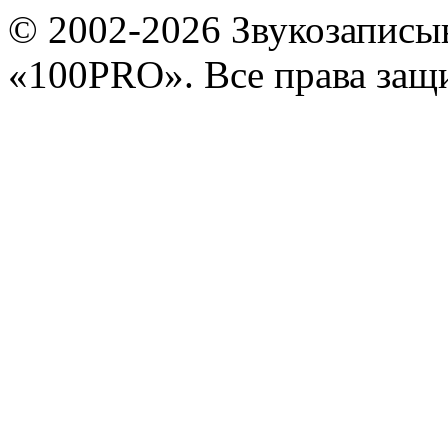
© 2002-2026 Звукозапис
«100PRO». Все права за