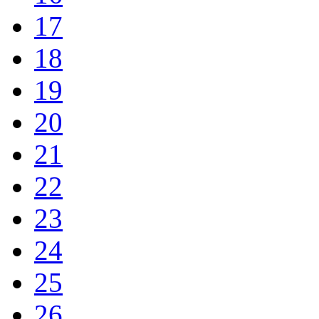
17
18
19
20
21
22
23
24
25
26