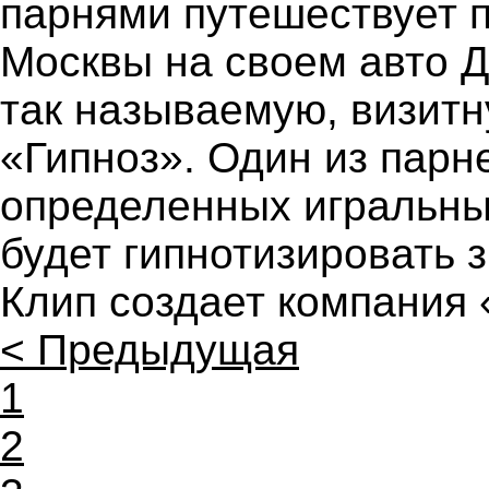
парнями путешествует 
Москвы на своем авто Д
так называемую, визитн
«Гипноз». Один из парне
определенных игральных
будет гипнотизировать 
Клип создает компания «
< Предыдущая
1
2