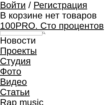
Войти
/
Регистрация
В корзине нет товаров
100PRO. Сто процентов
Новости
Проекты
Студия
Фото
Видео
Статьи
Rap music