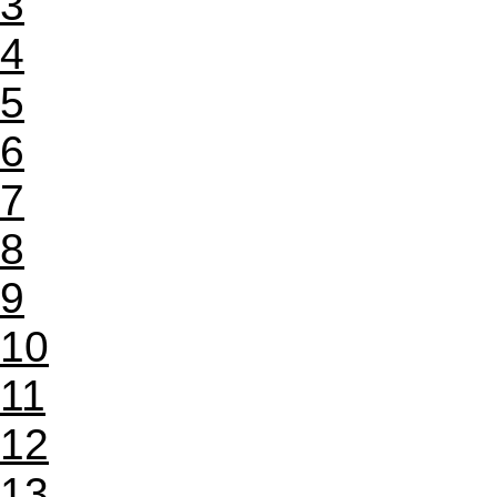
3
4
5
6
7
8
9
10
11
12
13