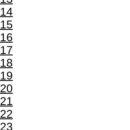
14
15
16
17
18
19
20
21
22
23