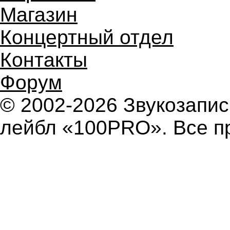
Магазин
Концертный отдел
Контакты
Форум
© 2002-2026 Звукозап
лейбл «100PRO». Все п