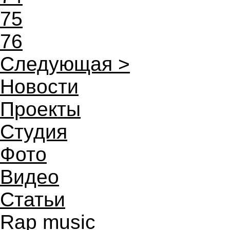
75
76
Следующая >
Новости
Проекты
Студия
Фото
Видео
Статьи
Rap music