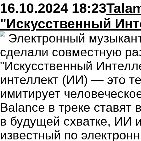
16.10.2024 18:23
Tala
"Искусственный Инт
Электронный музыкант
сделали совместную ра
"Искусственный Интелле
интеллект (ИИ) — это те
имитирует человеческое
Balance в треке ставят 
в будущей схватке, ИИ и
известный по электрон