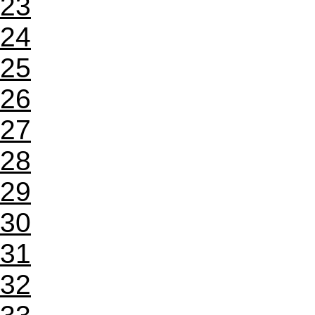
23
24
25
26
27
28
29
30
31
32