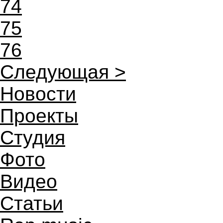
74
75
76
Следующая >
Новости
Проекты
Студия
Фото
Видео
Статьи