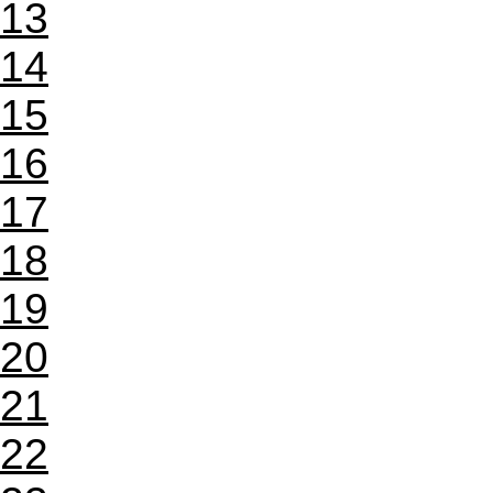
13
14
15
16
17
18
19
20
21
22