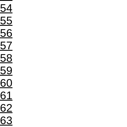
54
55
56
57
58
59
60
61
62
63