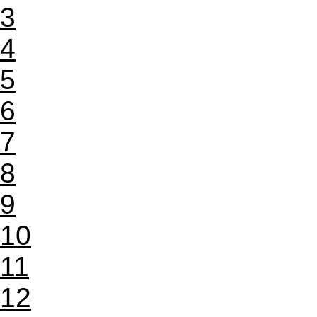
3
4
5
6
7
8
9
10
11
12