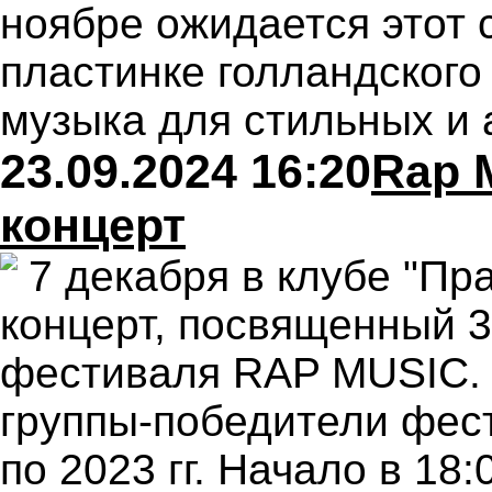
ноябре ожидается этот 
пластинке голландского
музыка для стильных и 
23.09.2024 16:20
Rap M
концерт
7 декабря в клубе "Пра
концерт, посвященный 3
фестиваля RAP MUSIC. 
группы-победители фест
по 2023 гг. Начало в 18:0