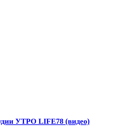
удии УТРО LIFE78 (видео)