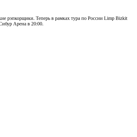
ие рэпкорщики. Теперь в рамках тура по России Limp Bizkit
Сибур Арена в 20:00.