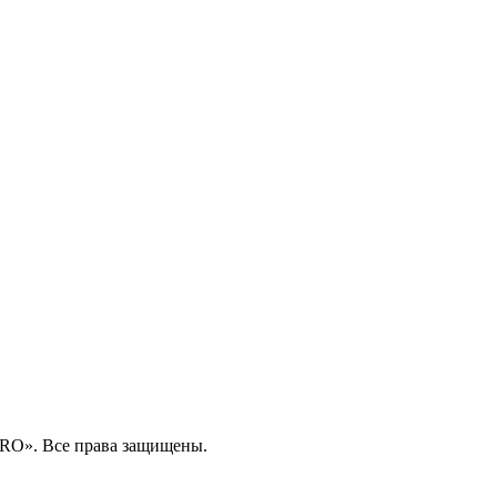
RO». Все права защищены.