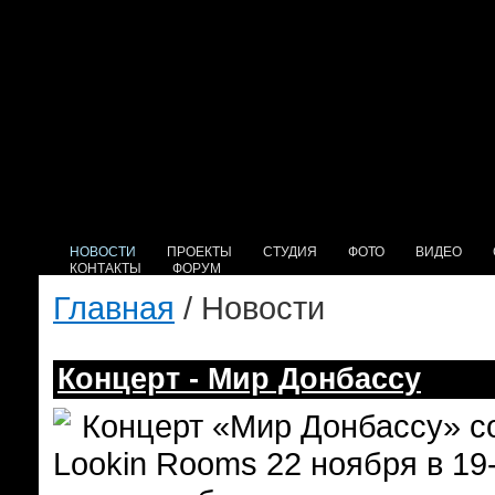
НОВОСТИ
ПРОЕКТЫ
СТУДИЯ
ФОТО
ВИДЕО
КОНТАКТЫ
ФОРУМ
Главная
/ Новости
Концерт - Мир Донбассу
Концерт «Мир Донбассу» со
Lookin Rooms 22 ноября в 19