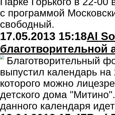
Парке Горького в 22-00 
с программой Московски
свободный.
17.05.2013 15:18
Al So
благотворительной 
Благотворительный фо
выпустил календарь на 
которого можно лицезрет
детского дома "Митино"
данного календаря идет