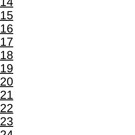
14
15
16
17
18
19
20
21
22
23
24