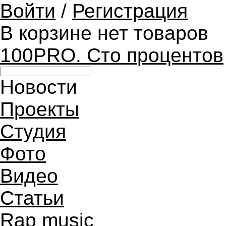
Войти
/
Регистрация
В корзине нет товаров
100PRO. Сто процентов
Новости
Проекты
Студия
Фото
Видео
Статьи
Rap music