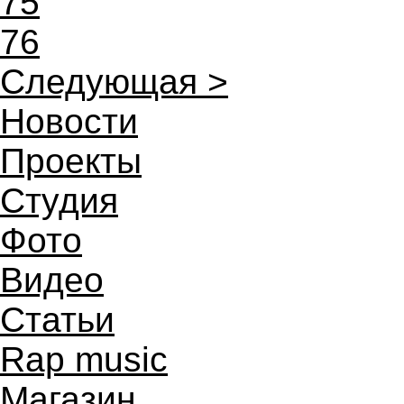
75
76
Следующая >
Новости
Проекты
Студия
Фото
Видео
Статьи
Rap music
Магазин