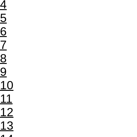
4
5
6
7
8
9
10
11
12
13