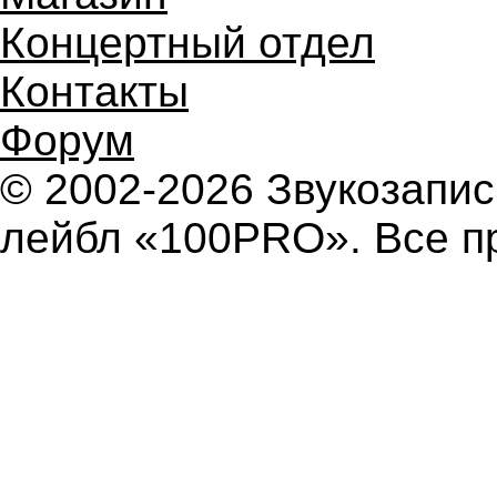
Концертный отдел
Контакты
Форум
© 2002-2026 Звукозап
лейбл «100PRO». Все п