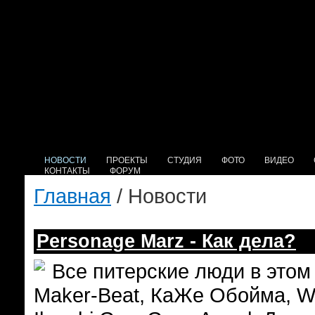
НОВОСТИ
ПРОЕКТЫ
СТУДИЯ
ФОТО
ВИДЕО
КОНТАКТЫ
ФОРУМ
Главная
/ Новости
Personage Marz - Как дела?
Все питерские люди в этом 
Maker-Beat, КаЖе Обойма, Wo