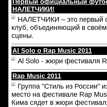
Первый официальный футбо
НАЛЕТЧИКИ!
НАЛЕТЧИКИ – это первый 
клуб, объединяющий в своём 
сцены.
Al Solo o Rap Music 2011
Al Solo - жюри фестиваля 
Rap Music 2011
Группа "Стиль из России" 
место на фестивале Rap Musi
Кима сядет в жюри фестиваля