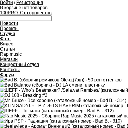
Войти
/
Регистрация
В корзине нет товаров
100PRO. Сто процентов
Новости
Проекты
Студия
Фото
Видео
Статьи
Rap music
Магазин
Концертный отдел
Контакты
Форум