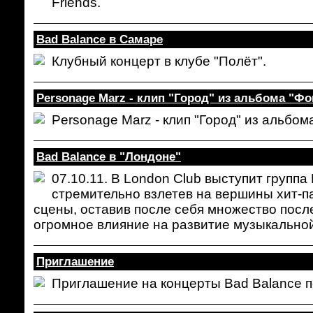
Friends.
Bad Balance в Самаре
Клубный концерт в клубе "Полёт".
Personage Marz - клип "Город" из альбома "Фо
Personage Marz - клип "Город" из альбом
Bad Balance в "Лондоне"
07.10.11. В London Club выступит группа 
стремительно взлетев на вершины хит-п
сцены, оставив после себя множество посл
огромное влияние на развитие музыкальной
Приглашение
Приглашение на концерты Bad Balance 