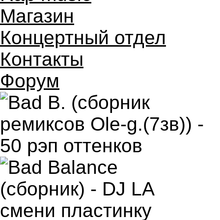
Магазин
Концертный отдел
Контакты
Форум