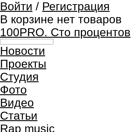
Войти
/
Регистрация
В корзине нет товаров
100PRO. Сто процентов
Новости
Проекты
Студия
Фото
Видео
Статьи
Rap music