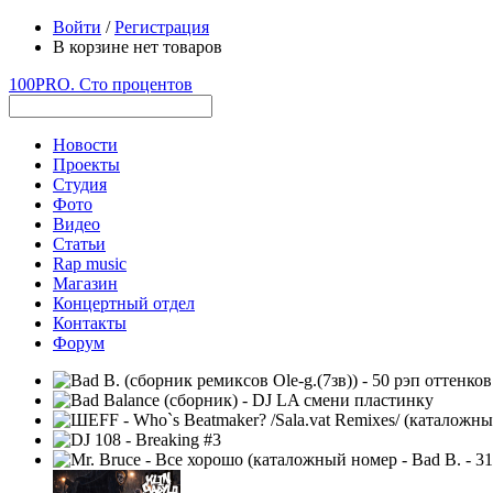
Войти
/
Регистрация
В корзине нет товаров
100PRO. Сто процентов
Новости
Проекты
Студия
Фото
Видео
Статьи
Rap music
Магазин
Концертный отдел
Контакты
Форум