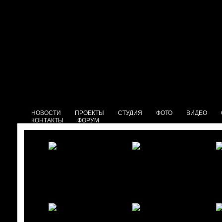
НОВОСТИ
ПРОЕКТЫ
СТУДИЯ
ФОТО
ВИДЕО
КОНТАКТЫ
ФОРУМ