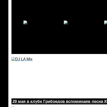
29 мая в клубе Грибоедов вспоминаем песни К