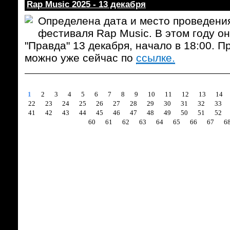
Rap Music 2025 - 13 декабря
Определена дата и место проведени
фестиваля Rap Music. В этом году он
"Правда" 13 декабря, начало в 18:00. 
можно уже сейчас по
ссылке.
1
2
3
4
5
6
7
8
9
10
11
12
13
14
22
23
24
25
26
27
28
29
30
31
32
33
41
42
43
44
45
46
47
48
49
50
51
52
60
61
62
63
64
65
66
67
6