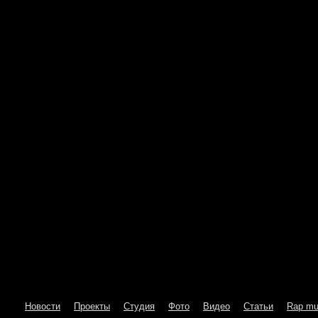
Новости
Проекты
Студия
Фото
Видео
Статьи
Rap mu