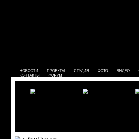
НОВОСТИ
ПРОЕКТЫ
СТУДИЯ
ФОТО
ВИДЕО
КОНТАКТЫ
ФОРУМ